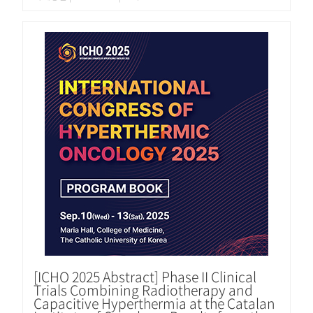
[ICHO 2025 Abstract] Phase II Clinical
Trials Combining Radiotherapy and
Capacitive Hyperthermia at the Catalan