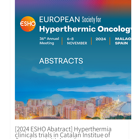
[2024 ESHO Abatract] Hyperthermia
clinicals trials in Catalan Institue of